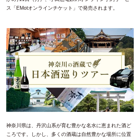
ス「EMotオンラインチケット」で発売されます。
神奈川県は、丹沢山系が育む豊かな名水に恵まれた酒ど
ころです。しかし、多くの酒蔵は自然豊かな場所に位置