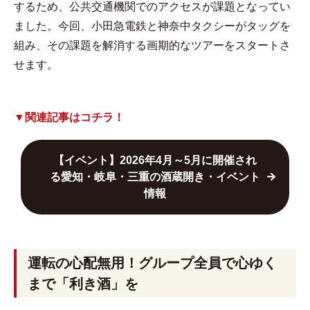
するため、公共交通機関でのアクセスが課題となってい
ました。今回、小田急電鉄と神奈中タクシーがタッグを
組み、その課題を解消する画期的なツアーをスタートさ
せます。
▼関連記事はコチラ！
【イベント】2026年4月～5月に開催され
る愛知・岐阜・三重の酒蔵開き・イベント
情報
運転の心配無用！グループ全員で心ゆく
まで「利き酒」を