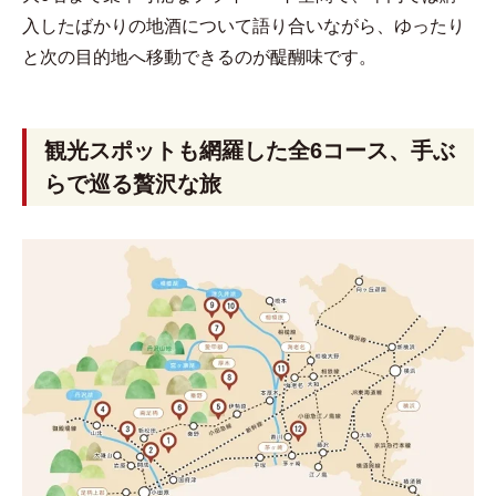
入したばかりの地酒について語り合いながら、ゆったり
と次の目的地へ移動できるのが醍醐味です。
観光スポットも網羅した全6コース、手ぶ
らで巡る贅沢な旅