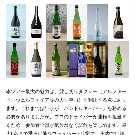
本ツアー最大の魅力は、貸し切りタクシー（アルファー
ド、ヴェルファイア等の大型車両）を利用する点にあり
ます。これまでは誰かが「ハンドルキーパー」を務める
必要がありましたが、プロのドライバーが運転を担当す
るため、参加者全員が気兼ねなく試飲を楽しめます。最
大6名まで乗車可能なプライベート空間で、車内では購