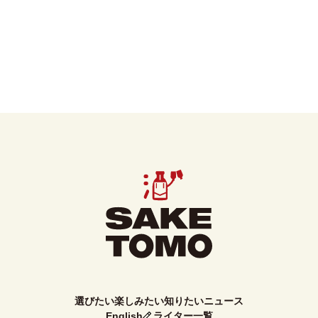
選びたい
楽しみたい
知りたい
ニュース
English
ライター一覧