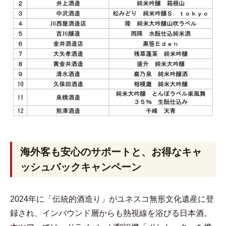
海外客も安心のサポートと、お得なキャ
ッシュバックキャンペーン
2024年に「伝統的酒造り」がユネスコ無形文化遺産に登
録され、インバウンド層からも熱視線を浴びる日本酒。