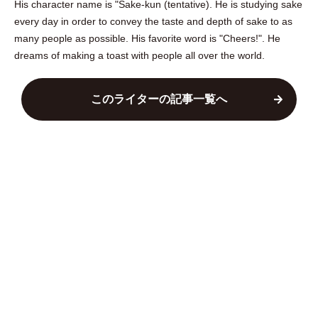
His character name is "Sake-kun (tentative). He is studying sake
every day in order to convey the taste and depth of sake to as
many people as possible. His favorite word is "Cheers!". He
dreams of making a toast with people all over the world.
このライターの記事一覧へ