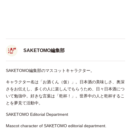
SAKETOMO編集部
SAKETOMO編集部のマスコットキャラクター。
キャラクター名は「お酒くん（仮）」。日本酒の美味しさ、奥深
さをお伝えし、多くの人に楽しんでもらうため、日々日本酒につ
いて勉強中。好きな言葉は「乾杯！」。世界中の人と乾杯するこ
とを夢見て活動中。
SAKETOMO Editorial Department
Mascot character of SAKETOMO editorial department.