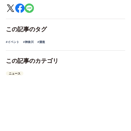
この記事のタグ
#イベント
#神奈川
#酒造
この記事のカテゴリ
ニュース