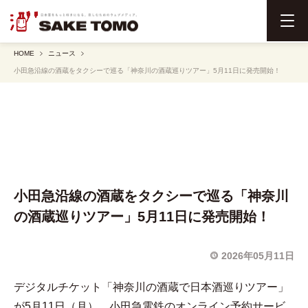
メ
ニ
HOME
ニュース
ュ
小田急沿線の酒蔵をタクシーで巡る「神奈川の酒蔵巡りツアー」5月11日に発売開始！
ー
を
開
く
小田急沿線の酒蔵をタクシーで巡る「神奈川
の酒蔵巡りツアー」5月11日に発売開始！
2026年05月11日
デジタルチケット「神奈川の酒蔵で日本酒巡りツアー」
が5月11日（月）、小田急電鉄のオンライン予約サービ