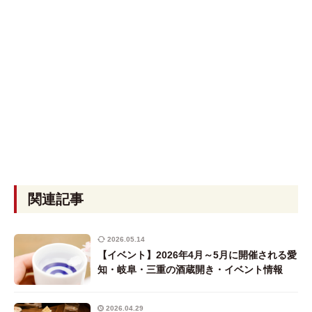
関連記事
2026.05.14
【イベント】2026年4月～5月に開催される愛
知・岐阜・三重の酒蔵開き・イベント情報
2026.04.29