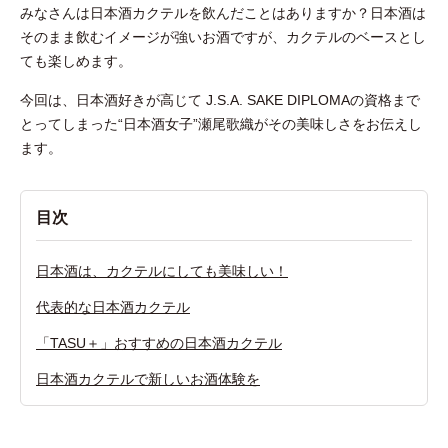
みなさんは日本酒カクテルを飲んだことはありますか？日本酒は
そのまま飲むイメージが強いお酒ですが、カクテルのベースとし
ても楽しめます。
今回は、日本酒好きが高じて J.S.A. SAKE DIPLOMAの資格まで
とってしまった“日本酒女子”瀬尾歌織がその美味しさをお伝えし
ます。
目次
日本酒は、カクテルにしても美味しい！
代表的な日本酒カクテル
「TASU＋」おすすめの日本酒カクテル
日本酒カクテルで新しいお酒体験を