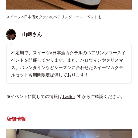
スイーツ✕日本酒カクテルのペアリングコースイベントも
山﨑さん
不定期で、スイーツ×日本酒カクテルのペアリングコースイ
ベントを開催しております。また、ハロウィンやクリスマ
ス、バレンタインなどシーズンに合わせたスイーツカクテ
ルセットも期間限定提供しております！
※イベントに関しての情報は
Twitter
からご確認ください。
店舗情報