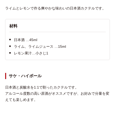
ライムとレモンで作る爽やかな味わいの日本酒カクテルです。
材料
日本酒 …45ml
ライム、ライムジュース …15ml
レモン果汁…小さじ1
サケ・ハイボール
日本酒と炭酸水を1:1で割ったカクテルです。
アルコール度数の高い原酒がオススメですが、お好みで分量を変
えても楽しめます。