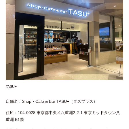
TASU+
店舗名：Shop・Cafe & Bar TASU+（タスプラス）
住所：104-0028 東京都中央区八重洲2-2-1 東京ミッドタウン八
重洲 B1階