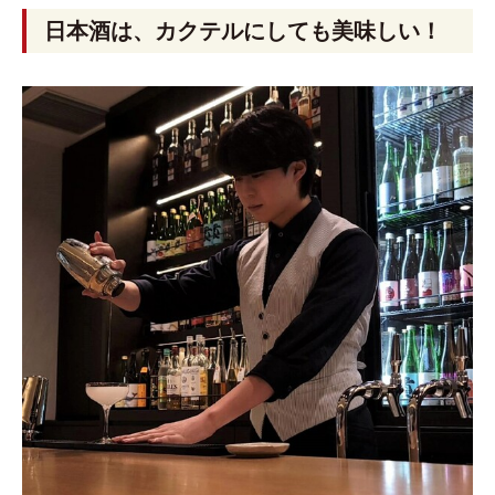
日本酒は、カクテルにしても美味しい！