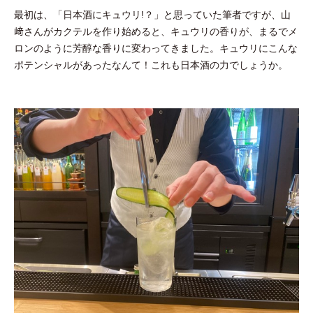
最初は、「日本酒にキュウリ!？」と思っていた筆者ですが、山
﨑さんがカクテルを作り始めると、キュウリの香りが、まるでメ
ロンのように芳醇な香りに変わってきました。キュウリにこんな
ポテンシャルがあったなんて！これも日本酒の力でしょうか。