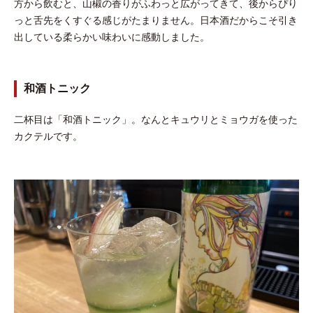
方から飲むと、山椒の香りがふわっと広がってきて、後からぴり
っと舌先をくすぐる感じがたまりません。日本酒だからこそ引き
出している柔らかい味わいに感動しました。
和酒トニック
二杯目は「和酒トニック」。なんとキュウリとミョウガを使った
カクテルです。