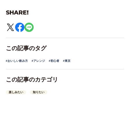
SHARE!
この記事のタグ
#おいしい飲み方
#アレンジ
#初心者
#東京
この記事のカテゴリ
楽しみたい
知りたい