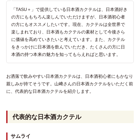
「TASU＋」で提供している日本酒カクテルは、日本酒好き
の方にももちろん楽しんでいただけますが、日本酒初心者
の方にもオススメしたいです。現在、カクテルは全世界で
楽しまれており、日本酒もカクテルの素材として今後さら
に価値を高めていきたいと考えています。また、カクテル
をきっかけに日本酒を飲んでいただき、たくさんの方に日
本酒の持つ本来の魅力を知ってもらえればと思います。
お洒落で飲みやすい日本酒カクテルは、日本酒初心者にもかなり
親しみが持てそうです。山﨑さんの日本酒カクテルをいただく前
に、代表的な日本酒カクテルを紹介します。
代表的な日本酒カクテル
サムライ