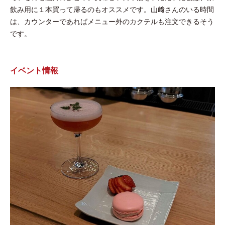
飲み用に１本買って帰るのもオススメです。山﨑さんのいる時間
は、カウンターであればメニュー外のカクテルも注文できるそう
です。
イベント情報