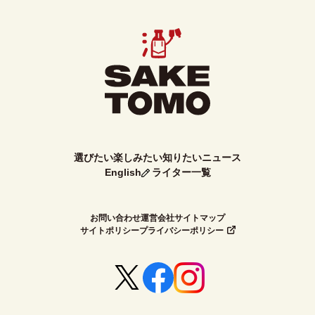
選びたい
楽しみたい
知りたい
ニュース
English
ライター一覧
お問い合わせ
運営会社
サイトマップ
サイトポリシー
プライバシーポリシー