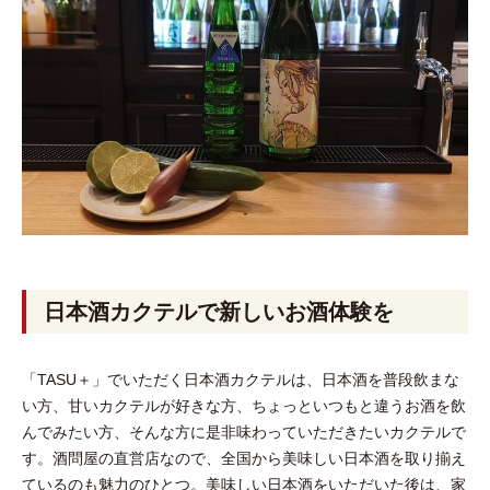
日本酒カクテルで新しいお酒体験を
「TASU＋」でいただく日本酒カクテルは、日本酒を普段飲まな
い方、甘いカクテルが好きな方、ちょっといつもと違うお酒を飲
んでみたい方、そんな方に是非味わっていただきたいカクテルで
す。酒問屋の直営店なので、全国から美味しい日本酒を取り揃え
ているのも魅力のひとつ。美味しい日本酒をいただいた後は、家