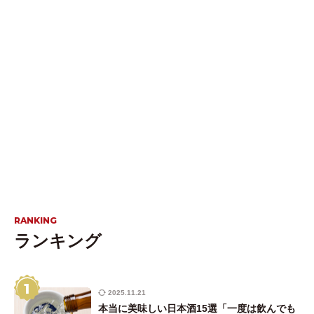
RANKING
ランキング
1
2025.11.21
本当に美味しい日本酒15選「一度は飲んでも