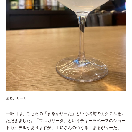
まるがりーた
一杯目は、こちらの「まるがりーた」という名前のカクテルをい
ただきました。「マルガリータ」というテキーラベースのショー
トカクテルがありますが、山﨑さんのつくる「まるがりーた」