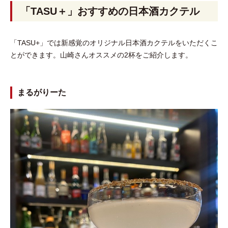
「TASU＋」おすすめの日本酒カクテル
「TASU+」では新感覚のオリジナル日本酒カクテルをいただくこ
とができます。山崎さんオススメの2杯をご紹介します。
まるがりーた