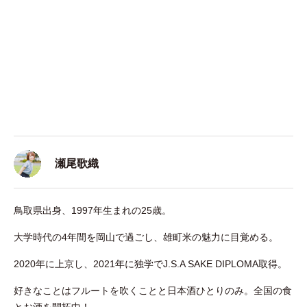
瀬尾歌織
鳥取県出身、1997年生まれの25歳。
大学時代の4年間を岡山で過ごし、雄町米の魅力に目覚める。
2020年に上京し、2021年に独学でJ.S.A SAKE DIPLOMA取得。
好きなことはフルートを吹くことと日本酒ひとりのみ。全国の食