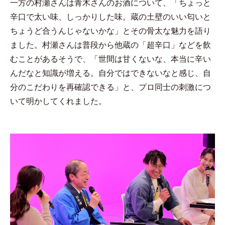
一方の村瀬さんは青木さんのお酒について、「ちょっと
辛口で太い味、しっかりした味。蔵の土壁のいい匂いと
ちょうど合うんじゃないかな」とその骨太な魅力を語り
ました。村瀬さんは普段から他蔵の「超辛口」などを飲
むことがあるそうで、「世間は甘くないな、本当に辛い
んだなと知識が増える。自分ではできないなと感じ、自
分のこだわりを再確認できる」と、プロ同士の刺激につ
いて明かしてくれました。