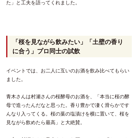
た」と工夫を語ってくれました。
「桜を見ながら飲みたい」「土壁の香り
に合う」プロ同士の試飲
イベントでは、お二人に互いのお酒を飲み比べてもらい
ました。
青木さんは村瀬さんの桜酵母のお酒を、「本当に桜の酵
母で造ったんだなと思った。香り豊かで凄く滑らかです
んなり入ってくる。桜の葉の塩漬けを横に置いて、桜を
見ながら飲めたら最高」と大絶賛。