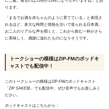
にご飯。寝るのは11時か12時になっちゃいますね」と語
ります。
「まるでお酒を赤ちゃんのように育てている」と表現さ
れるほど、多大な時間と情熱を注いで造られる日本酒。
お二人のリアルな声を聞くと、これから飲む一杯がさら
に美味しく、感謝に溢れたものになりそうです。
トークショーの模様はZIP-FMのポッドキ
ャストでも配信中！
このトークショーの模様はZIP-FMのポッドキャスト
「ZIP SAKE部」でも配信中。ぜひ音声でもお楽しみく
ださい。
ポッドキャストはこちらから：