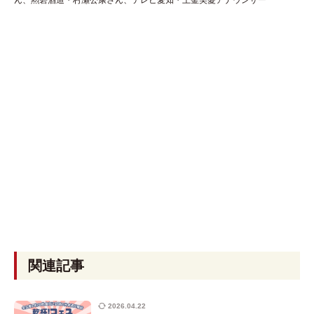
関連記事
2026.04.22