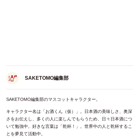
SAKETOMO編集部
SAKETOMO編集部のマスコットキャラクター。
キャラクター名は「お酒くん（仮）」。日本酒の美味しさ、奥深
さをお伝えし、多くの人に楽しんでもらうため、日々日本酒につ
いて勉強中。好きな言葉は「乾杯！」。世界中の人と乾杯するこ
とを夢見て活動中。