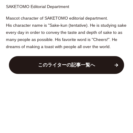
SAKETOMO Editorial Department
Mascot character of SAKETOMO editorial department.
His character name is "Sake-kun (tentative). He is studying sake
every day in order to convey the taste and depth of sake to as
many people as possible. His favorite word is "Cheers!". He
dreams of making a toast with people all over the world.
このライターの記事一覧へ