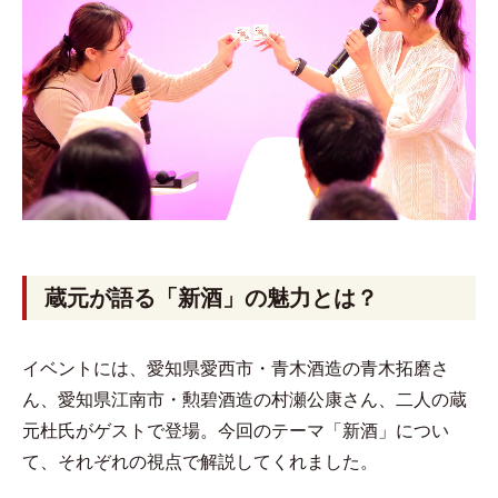
蔵元が語る「新酒」の魅力とは？
イベントには、愛知県愛西市・青木酒造の青木拓磨さ
ん、愛知県江南市・勲碧酒造の村瀬公康さん、二人の蔵
元杜氏がゲストで登場。今回のテーマ「新酒」につい
て、それぞれの視点で解説してくれました。