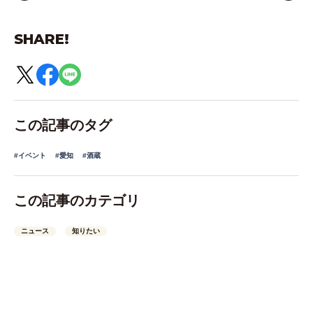
SHARE!
この記事のタグ
#イベント
#愛知
#酒蔵
この記事のカテゴリ
ニュース
知りたい