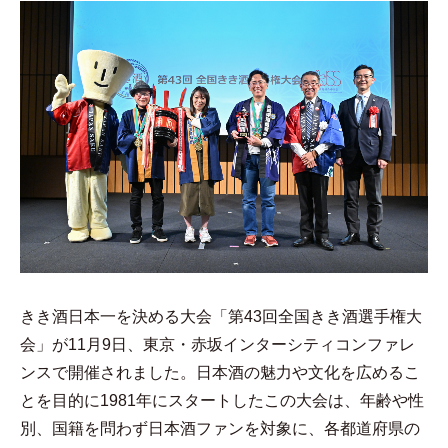
きき酒日本一を決める大会「第43回全国きき酒選手権大
会」が11月9日、東京・赤坂インターシティコンファレ
ンスで開催されました。日本酒の魅力や文化を広めるこ
とを目的に1981年にスタートしたこの大会は、年齢や性
別、国籍を問わず日本酒ファンを対象に、各都道府県の