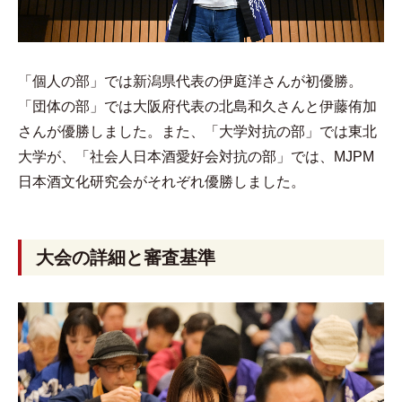
「個人の部」では新潟県代表の伊庭洋さんが初優勝。
「団体の部」では大阪府代表の北島和久さんと伊藤侑加
さんが優勝しました。また、「大学対抗の部」では東北
大学が、「社会人日本酒愛好会対抗の部」では、MJPM
日本酒文化研究会がそれぞれ優勝しました。
大会の詳細と審査基準