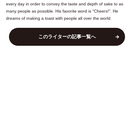
every day in order to convey the taste and depth of sake to as
many people as possible. His favorite word is "Cheers!". He
dreams of making a toast with people all over the world.
このライターの記事一覧へ