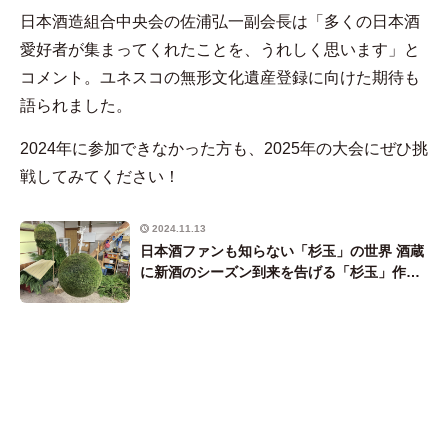
日本酒造組合中央会の佐浦弘一副会長は「多くの日本酒
愛好者が集まってくれたことを、うれしく思います」と
コメント。ユネスコの無形文化遺産登録に向けた期待も
語られました。
2024年に参加できなかった方も、2025年の大会にぜひ挑
戦してみてください！
2024.11.13
日本酒ファンも知らない「杉玉」の世界 酒蔵
に新酒のシーズン到来を告げる「杉玉」作り
の様子を見せてもらいました【レポート】