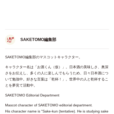
SAKETOMO編集部
SAKETOMO編集部のマスコットキャラクター。
キャラクター名は「お酒くん（仮）」。日本酒の美味しさ、奥深
さをお伝えし、多くの人に楽しんでもらうため、日々日本酒につ
いて勉強中。好きな言葉は「乾杯！」。世界中の人と乾杯するこ
とを夢見て活動中。
SAKETOMO Editorial Department
Mascot character of SAKETOMO editorial department.
His character name is "Sake-kun (tentative). He is studying sake