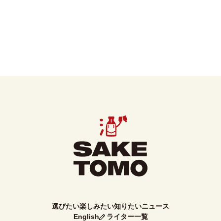
選びたい
楽しみたい
知りたい
ニュース
English
ライター一覧