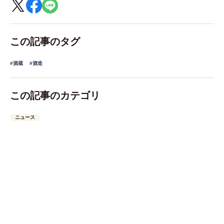
この記事のタグ
#酒蔵
#酒造
この記事のカテゴリ
ニュース