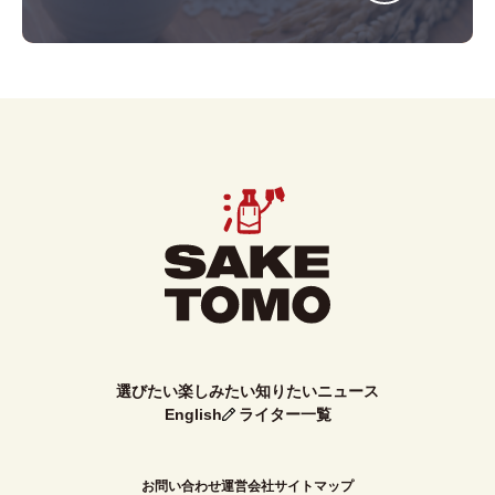
選びたい
楽しみたい
知りたい
ニュース
English
ライター一覧
お問い合わせ
運営会社
サイトマップ