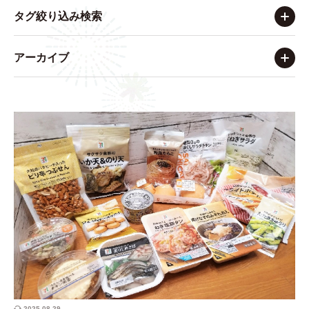
タグ絞り込み検索
アーカイブ
2025.08.29