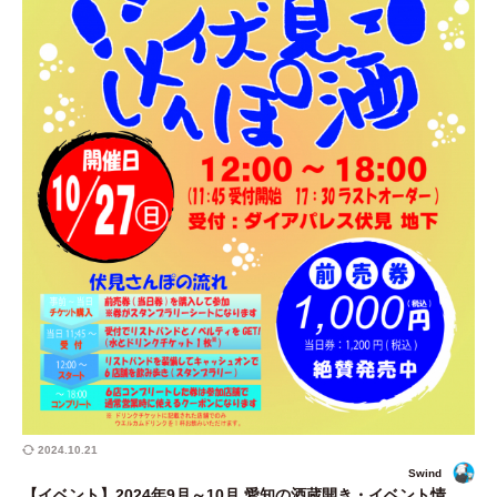
2024.10.21
Swind
【イベント】2024年9月～10月 愛知の酒蔵開き・イベント情