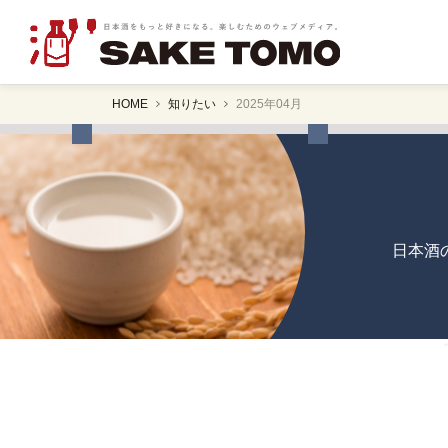
HOME
知りたい
2025年04月
日本酒