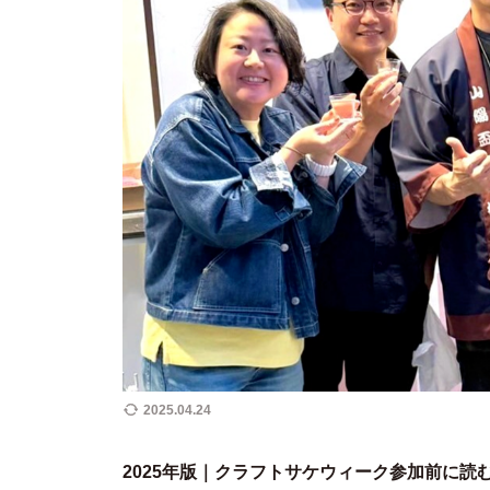
2025.04.24
2025年版｜クラフトサケウィーク参加前に読