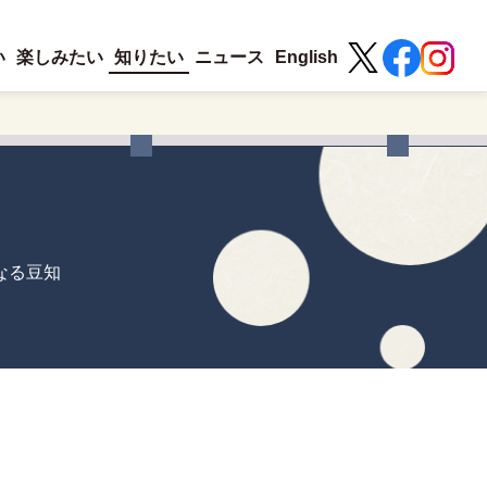
い
楽しみたい
知りたい
ニュース
English
なる豆知