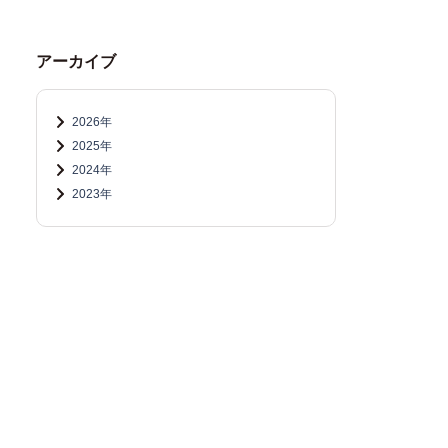
アーカイブ
2026年
2025年
2024年
2023年