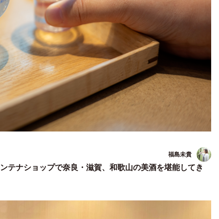
福島未貴
ンテナショップで奈良・滋賀、和歌山の美酒を堪能してき