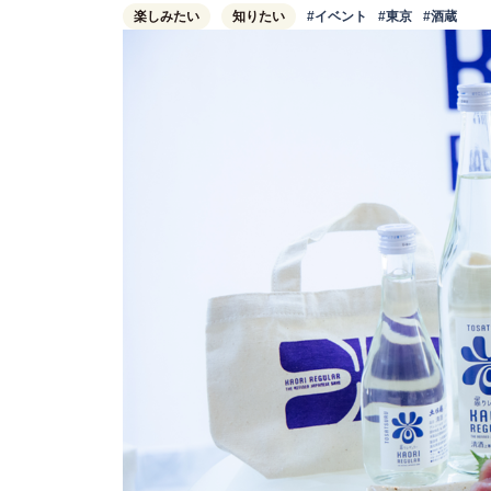
楽しみたい
知りたい
#イベント
#東京
#酒蔵